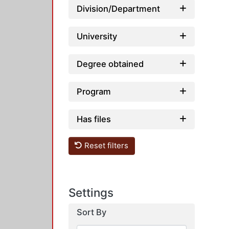
Division/Department
University
Degree obtained
Program
Has files
Reset filters
Settings
Sort By