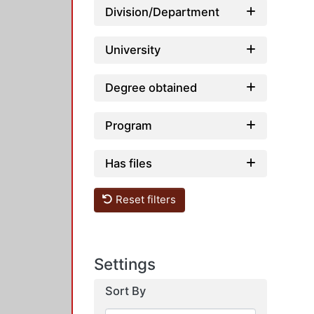
Division/Department
University
Degree obtained
Program
Has files
Reset filters
Settings
Sort By