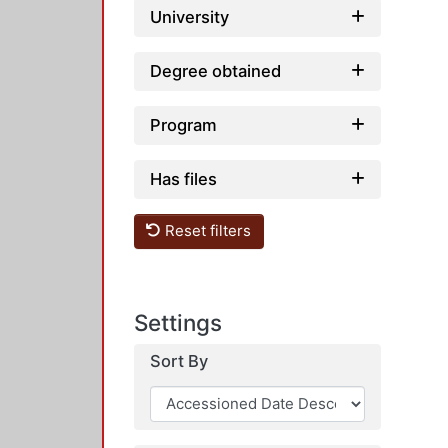
University
Degree obtained
Program
Has files
Reset filters
Settings
Sort By