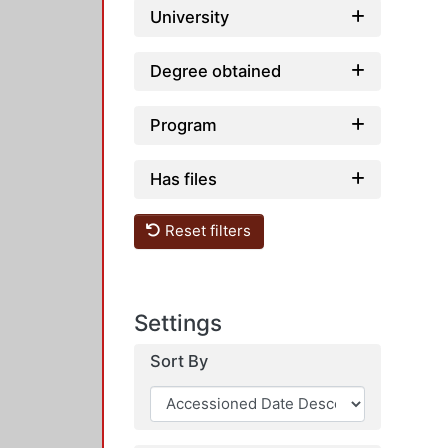
University
Degree obtained
Program
Has files
Reset filters
Settings
Sort By