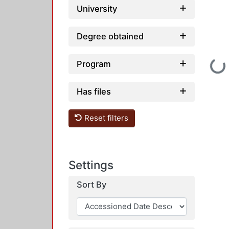
University
Degree obtained
Loadi
Program
Has files
Reset filters
Settings
Sort By