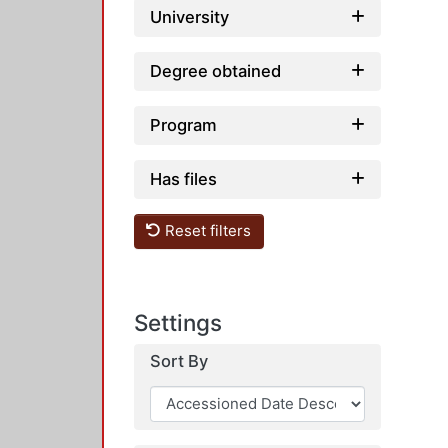
University
Degree obtained
Program
Has files
Reset filters
Settings
Sort By