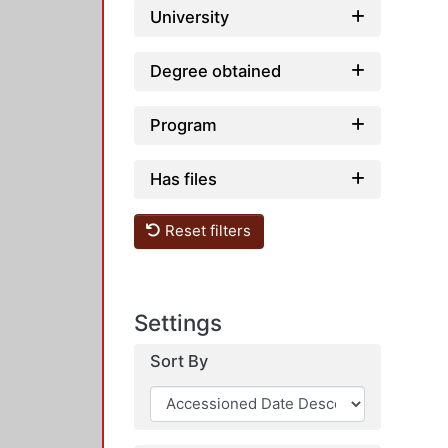
University
Degree obtained
Program
Has files
Reset filters
Settings
Sort By