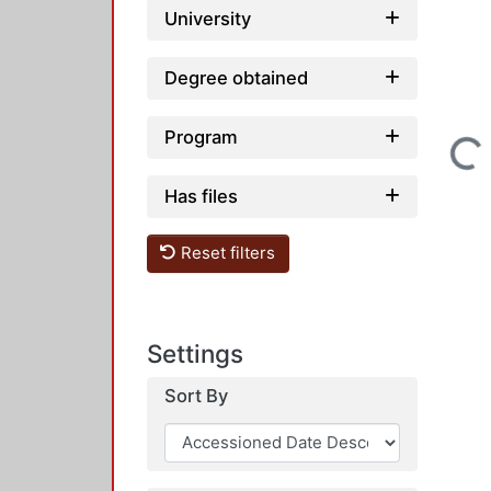
University
Degree obtained
Program
Loading...
Has files
Reset filters
Settings
Sort By