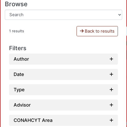
Browse
Back to results
1 results
Filters
Author
Date
Type
Advisor
CONAHCYT Area