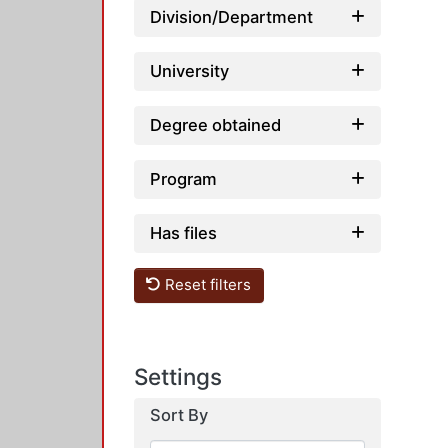
Division/Department
University
Degree obtained
Program
Has files
Reset filters
Settings
Sort By