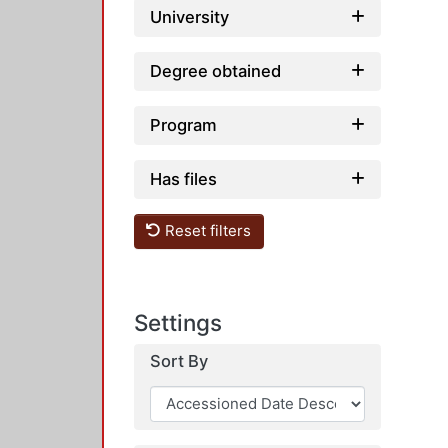
University
Degree obtained
Program
Has files
Reset filters
Settings
Sort By