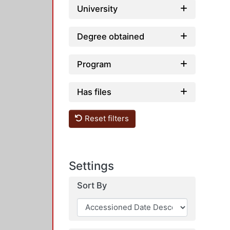
University
Degree obtained
Program
Has files
Reset filters
Settings
Sort By