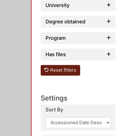
University
Degree obtained
Program
Has files
Reset filters
Settings
Sort By