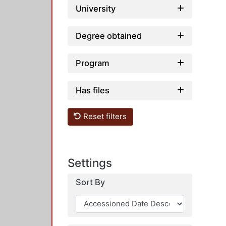
University
Degree obtained
Program
Has files
Reset filters
Settings
Sort By