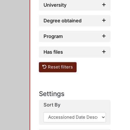
University
Degree obtained
Program
Has files
Reset filters
Settings
Sort By