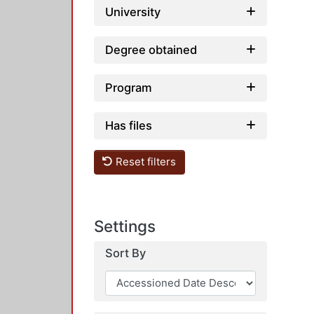
University
Degree obtained
Program
Has files
Reset filters
Settings
Sort By