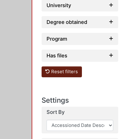
University
Degree obtained
Program
Has files
Reset filters
Settings
Sort By