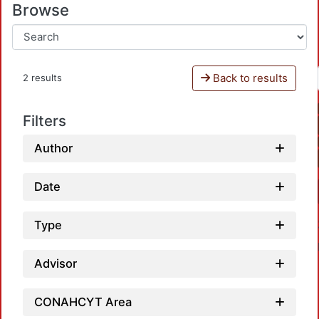
Browse
Back to results
2 results
Filters
Author
Date
Type
Advisor
CONAHCYT Area