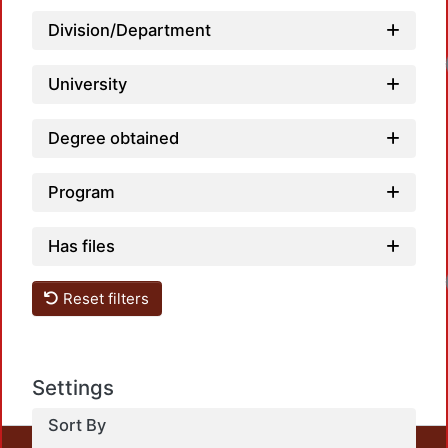
Division/Department
University
Degree obtained
Program
Has files
Reset filters
Settings
Sort By