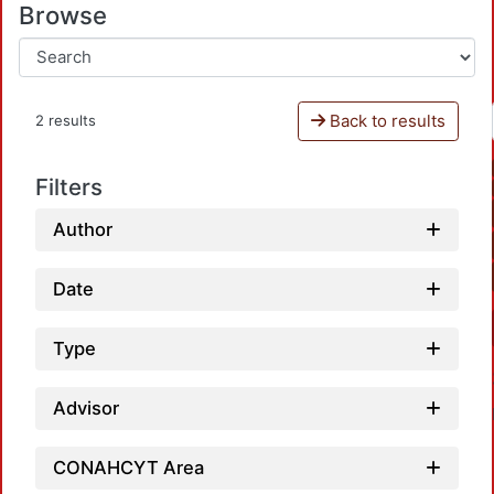
Browse
Back to results
2 results
Filters
Author
Date
Type
Advisor
CONAHCYT Area