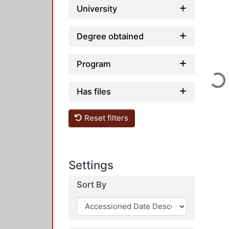
University
Degree obtained
Program
Loadi
Has files
Reset filters
Settings
Sort By