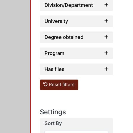
Division/Department
University
Degree obtained
Program
Has files
Reset filters
Settings
Sort By