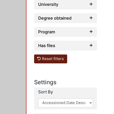
University
Degree obtained
Program
Has files
Reset filters
Settings
Sort By