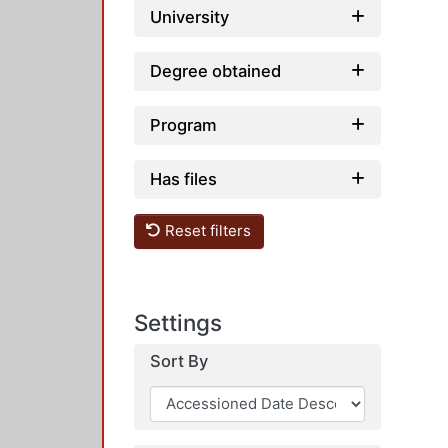
University
Degree obtained
Program
Has files
Reset filters
Settings
Sort By