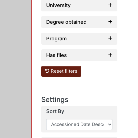
University
Degree obtained
Program
Has files
Reset filters
Settings
Sort By