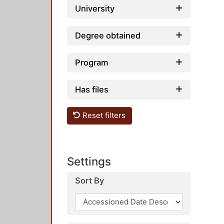
University
Degree obtained
Program
Has files
Reset filters
Settings
Sort By