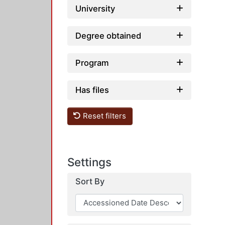
University
Degree obtained
Program
Has files
Reset filters
Settings
Sort By