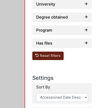
University
Degree obtained
Program
Has files
Reset filters
Settings
Sort By