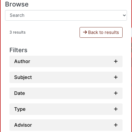
Browse
Back to results
3 results
Filters
Author
Subject
Date
Type
Advisor