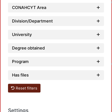
CONAHCYT Area
Division/Department
University
Degree obtained
Program
Has files
Reset filters
Settings