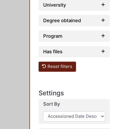
University
Degree obtained
Program
Has files
Reset filters
Settings
Sort By