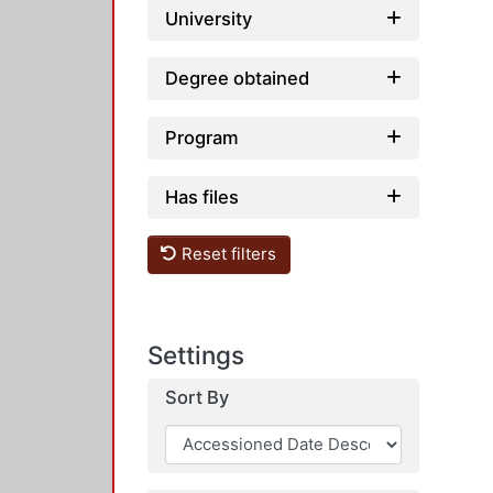
University
Degree obtained
Program
Has files
Reset filters
Settings
Sort By