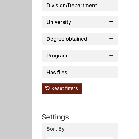
Division/Department
University
Degree obtained
Program
Has files
Reset filters
Settings
Sort By