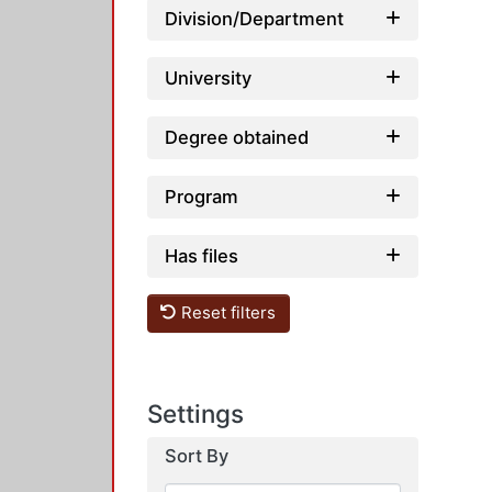
Division/Department
University
Degree obtained
Program
Has files
Reset filters
Settings
Sort By