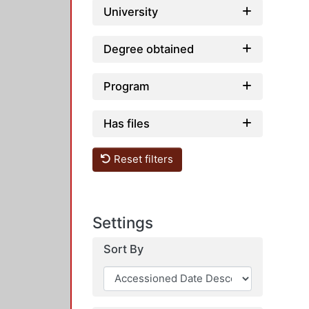
University
Degree obtained
Program
Has files
Reset filters
Settings
Sort By