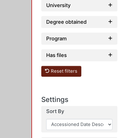
University
Degree obtained
Program
Has files
Reset filters
Settings
Sort By