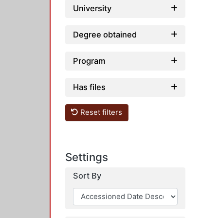
University
Degree obtained
Program
Has files
Reset filters
Settings
Sort By