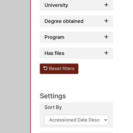
University
Degree obtained
Program
Has files
Reset filters
Settings
Sort By