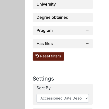
University
Degree obtained
Program
Has files
Reset filters
Settings
Sort By