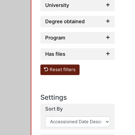
University
Degree obtained
Program
Has files
Reset filters
Settings
Sort By