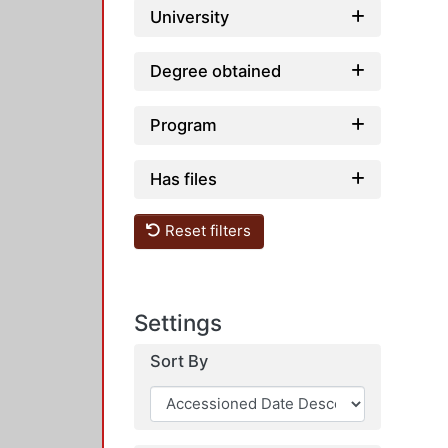
University
Degree obtained
Program
Has files
Reset filters
Settings
Sort By