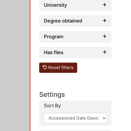
University
Degree obtained
Program
Has files
Reset filters
Settings
Sort By