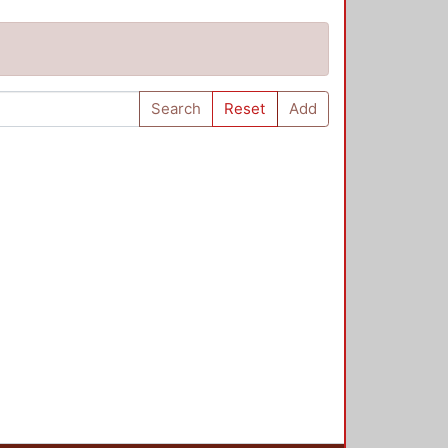
Search
Reset
Add