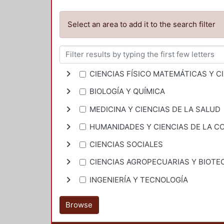
Select an area to add it to the search filter
CIENCIAS FÍSICO MATEMÁTICAS Y CI
BIOLOGÍA Y QUÍMICA
MEDICINA Y CIENCIAS DE LA SALUD
HUMANIDADES Y CIENCIAS DE LA 
CIENCIAS SOCIALES
CIENCIAS AGROPECUARIAS Y BIOTE
INGENIERÍA Y TECNOLOGÍA
Browse