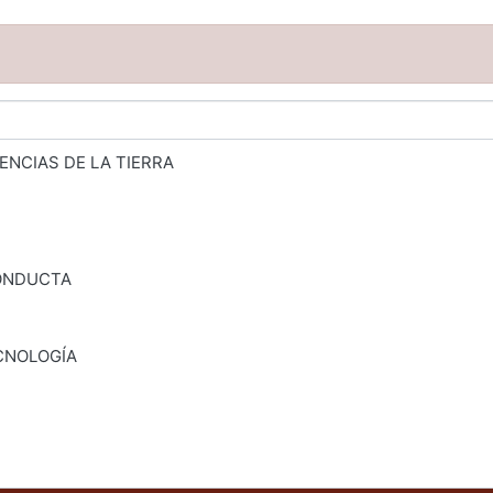
ENCIAS DE LA TIERRA
CONDUCTA
CNOLOGÍA