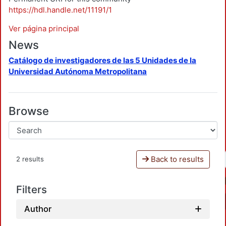
https://hdl.handle.net/11191/1
Ver página principal
News
Catálogo de investigadores de las 5 Unidades de la
Universidad Autónoma Metropolitana
Browse
Back to results
2 results
Filters
Author