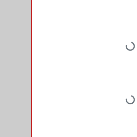
Loading...
Loading...