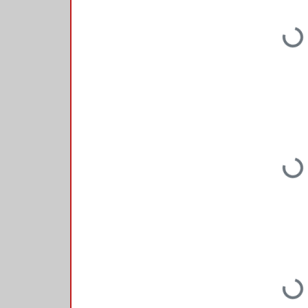
Loading...
Loading...
Loading...