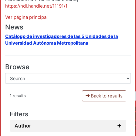
https://hdl.handle.net/11191/1
Ver página principal
News
Catálogo de investigadores de las 5 Unidades de la
Universidad Autónoma Metropolitana
Browse
Back to results
1 results
Filters
Author