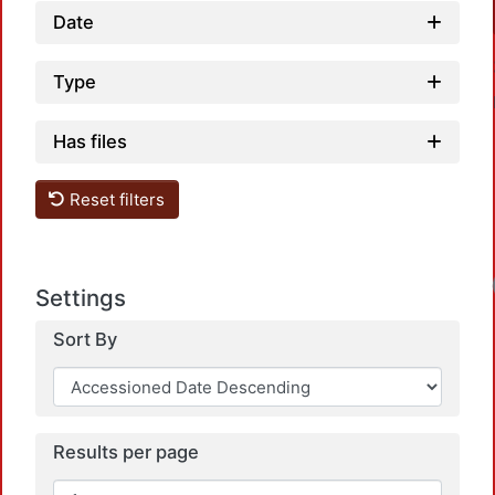
Date
Type
Has files
Reset filters
Settings
Sort By
Results per page