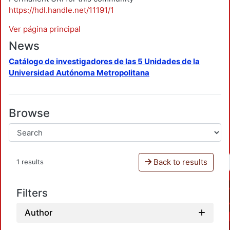
https://hdl.handle.net/11191/1
Ver página principal
News
Catálogo de investigadores de las 5 Unidades de la
Universidad Autónoma Metropolitana
Browse
Back to results
1 results
Filters
Author