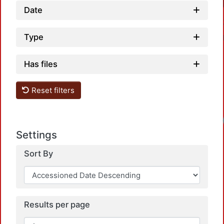
Date
Type
Has files
Reset filters
Settings
Sort By
Results per page