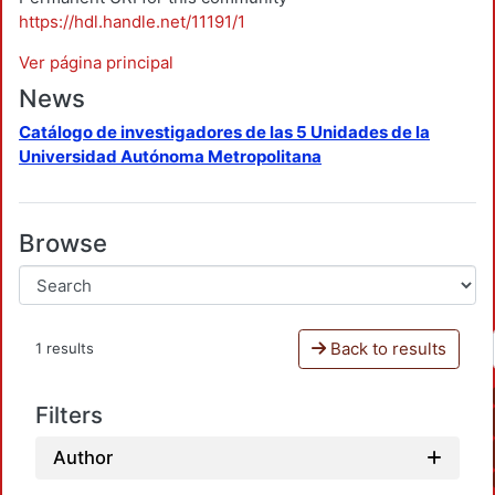
https://hdl.handle.net/11191/1
Ver página principal
News
Catálogo de investigadores de las 5 Unidades de la
Universidad Autónoma Metropolitana
Browse
Back to results
1 results
Filters
Author