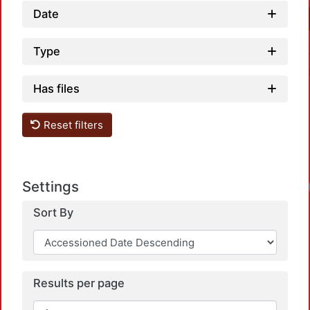
Date
Type
Has files
Reset filters
Settings
Sort By
Results per page