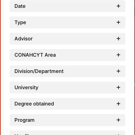
Date
Type
Advisor
CONAHCYT Area
Division/Department
University
Degree obtained
Program