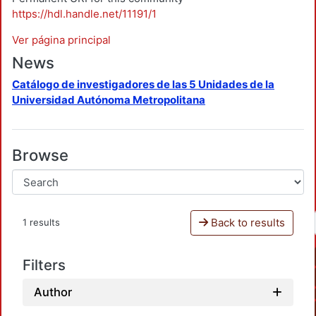
https://hdl.handle.net/11191/1
Ver página principal
News
Catálogo de investigadores de las 5 Unidades de la
Universidad Autónoma Metropolitana
Browse
Back to results
1 results
Filters
Author