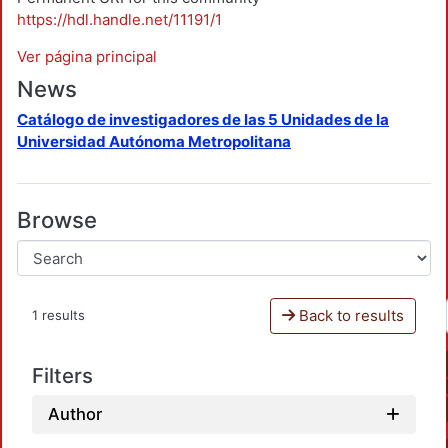
https://hdl.handle.net/11191/1
Ver página principal
News
Catálogo de investigadores de las 5 Unidades de la
Universidad Autónoma Metropolitana
Browse
Back to results
1 results
Filters
Author