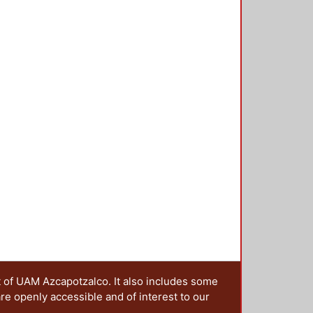
t of UAM Azcapotzalco. It also includes some
are openly accessible and of interest to our