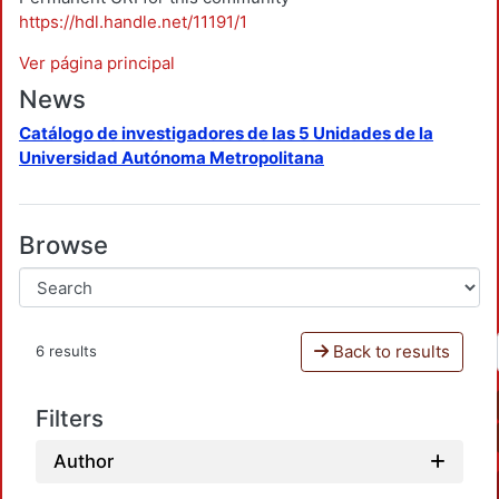
https://hdl.handle.net/11191/1
Ver página principal
News
Catálogo de investigadores de las 5 Unidades de la
Universidad Autónoma Metropolitana
Browse
Back to results
6 results
Filters
Author