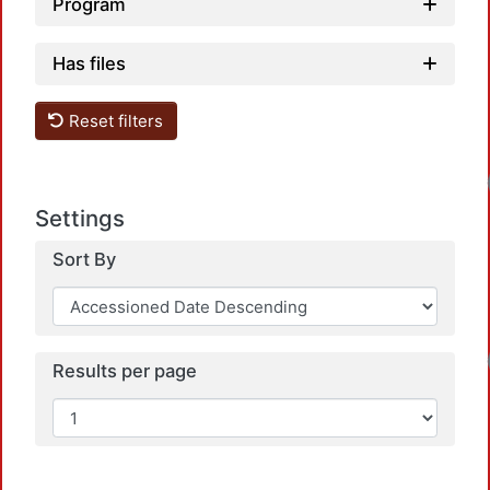
Program
Has files
Reset filters
Settings
Sort By
Results per page