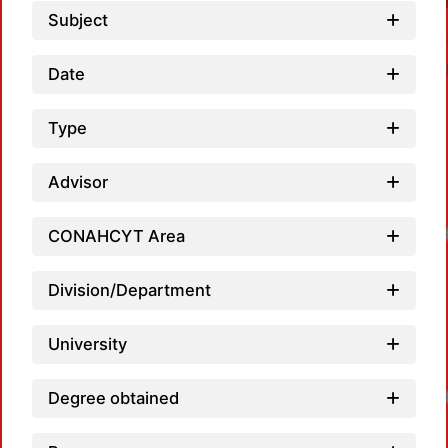
Subject
Date
Type
Advisor
CONAHCYT Area
Division/Department
University
Degree obtained